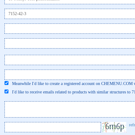
Meanwhile I'd like to create a registered account on CHEMENU.COM wi
I'd like to receive emails related to products with similar structures to 
ref