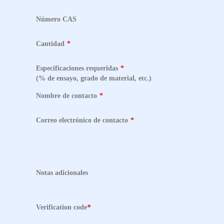
Número CAS
Cantidad
*
Especificaciones requeridas
*
(% de ensayo, grado de material, etc.)
Nombre de contacto
*
Correo electrónico de contacto
*
Notas adicionales
Verification code
*