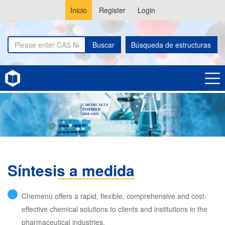
Inicio
Register
Login
Buscar
Búsqueda de estructuras
Síntesis a medida
Chemenu offers a rapid, flexible, comprehensive and cost-
effective chemical solutions to clients and institutions in the
pharmaceutical industries.