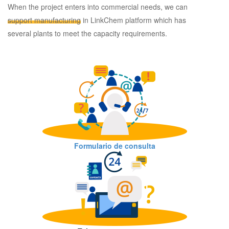
When the project enters into commercial needs, we can
support manufacturing
in LinkChem platform which has
several plants to meet the capacity requirements.
Formulario de consulta