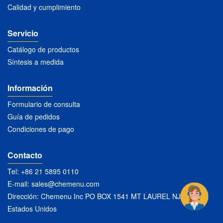
Calidad y cumplimiento
Servicio
Catálogo de productos
Síntesis a medida
Información
Formulario de consulta
Guía de pedidos
Condiciones de pago
Contacto
Tel: +86 21 5895 0110
E-mail:
sales@chemenu.com
Dirección: Chemenu Inc PO BOX 1541 MT LAUREL NJ 08054
Estados Unidos