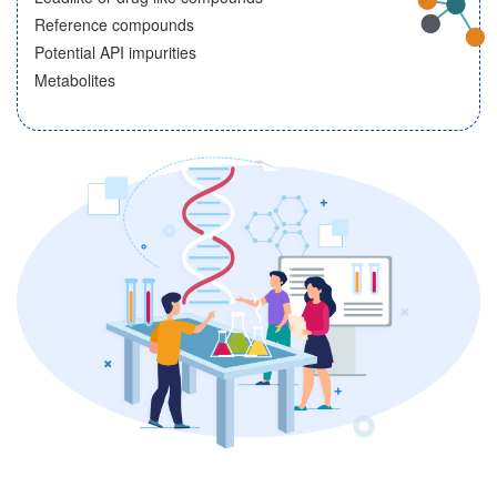
Reference compounds
Potential API impurities
Metabolites