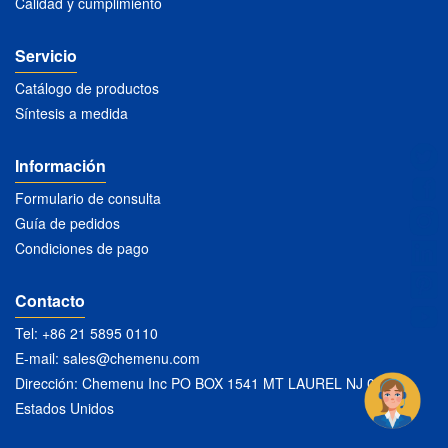
Calidad y cumplimiento
Servicio
Catálogo de productos
Síntesis a medida
Información
Formulario de consulta
Guía de pedidos
Condiciones de pago
Contacto
Tel: +86 21 5895 0110
E-mail:
sales@chemenu.com
Dirección: Chemenu Inc PO BOX 1541 MT LAUREL NJ 08054
Estados Unidos