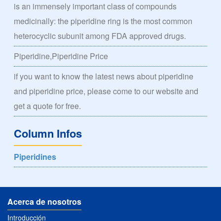
is an immensely important class of compounds
medicinally: the piperidine ring is the most common
heterocyclic subunit among FDA approved drugs.
Piperidine,Piperidine Price
if you want to know the latest news about piperidine
and piperidine price, please come to our website and
get a quote for free.
Column Infos
Piperidines
Acerca de nosotros
Introducción