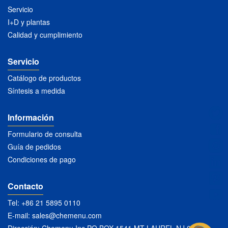
Servicio
I+D y plantas
Calidad y cumplimiento
Servicio
Catálogo de productos
Síntesis a medida
Información
Formulario de consulta
Guía de pedidos
Condiciones de pago
Contacto
Tel: +86 21 5895 0110
E-mail:
sales@chemenu.com